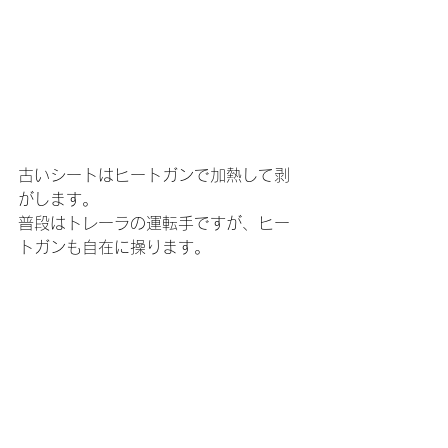
古いシートはヒートガンで加熱して剥
がします。
普段はトレーラの運転手ですが、ヒー
トガンも自在に操ります。