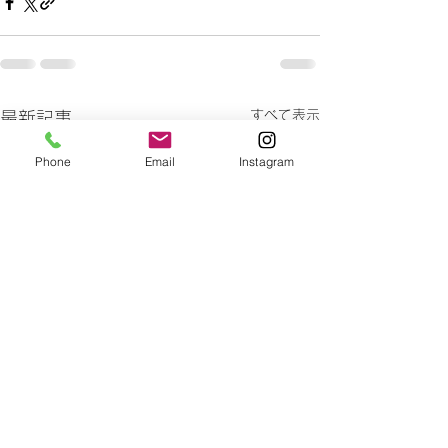
すべて表示
最新記事
Phone
Email
Instagram